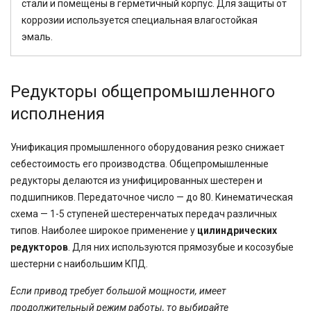
стали и помещены в герметичный корпус. Для защиты от
коррозии используется специальная влагостойкая
эмаль.
Редукторы общепромышленного
исполнения
Унификация промышленного оборудования резко снижает
себестоимость его производства. Общепромышленные
редукторы делаются из унифицированных шестерен и
подшипников. Передаточное число — до 80. Кинематическая
схема — 1-5 ступеней шестеренчатых передач различных
типов. Наиболее широкое применение у
цилиндрических
редукторов
. Для них используются прямозубые и косозубые
шестерни с наибольшим КПД.
Если привод требует большой мощности, имеет
продолжительный режим работы, то выбирайте