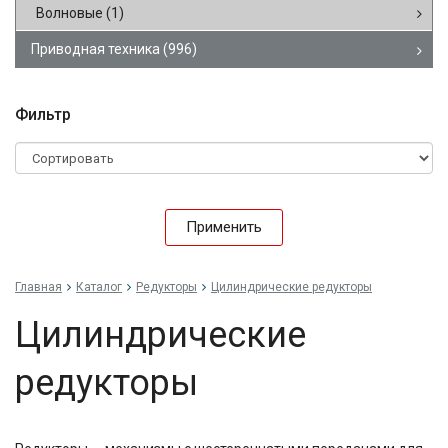
Волновые
(1)
Приводная техника
(996)
Фильтр
Применить
Главная
Каталог
Редукторы
Цилиндрические редукторы
Цилиндрические
редукторы