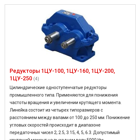
Редукторы 1ЦУ-100, 1ЦУ-160, 1ЦУ-200,
1ЦУ-250
(4)
Цилиндрические одноступенчатые редукторы
промышленного типа. Применяются для понижения
частоты вращения и увеличении крутящего момента.
Линейка состоит из четырех типоразмеров с
расстоянием между валами от 100 до 250 мм. Понижение
угловых скоростей происходит в диапазоне
передаточных чисел 2, 2.5, 3.15, 4, 5, 6.3. Допустимый