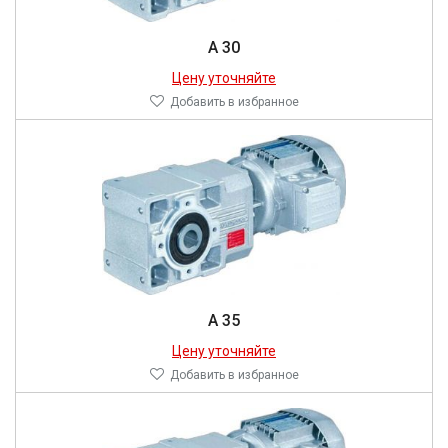
A 30
Цену уточняйте
Добавить в избранное
A 35
Цену уточняйте
Добавить в избранное