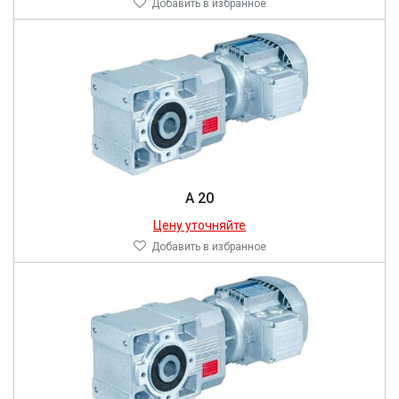
Добавить в избранное
A 20
Цену уточняйте
Добавить в избранное