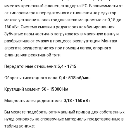
имеется крепежный фланец стандарта IEC. В зависимости от
от типоразмера и передаточного отношения на редуктор
можно установить электродвигатели мощностью от 0,18 до
160 кВт. Система смазки в редукторах комбинированная.
Зубчатые пары частично погружаются в масляную ванну и
разбрызгивают смазку в процессе эксплуатации. Монтаж
агрегата осуществляется при помощи лапок, опорного
фланца или реактивной тяги.
Передаточные отношения:
5,4 - 1715
Обороты тихоходного вала:
0,4 - 518 об/мин
Крутящий момент:
50 - 15000 Нм
Мощность электродвигателя:
0,18 - 160 кВт
Вы можете подобрать оптимальный привод для собственных
нужд опираясь на справочные материалы представленные в
таблицах ниже: