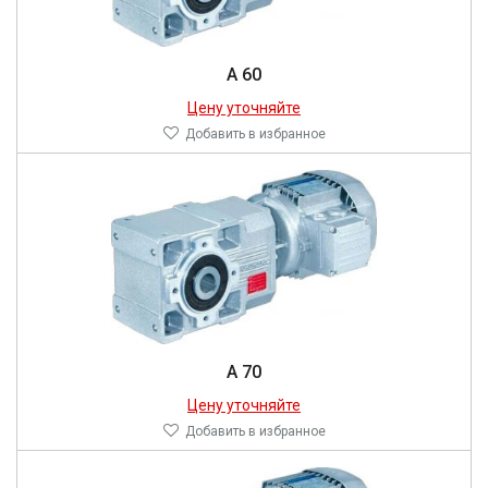
A 60
Цену уточняйте
Добавить в избранное
A 70
Цену уточняйте
Добавить в избранное