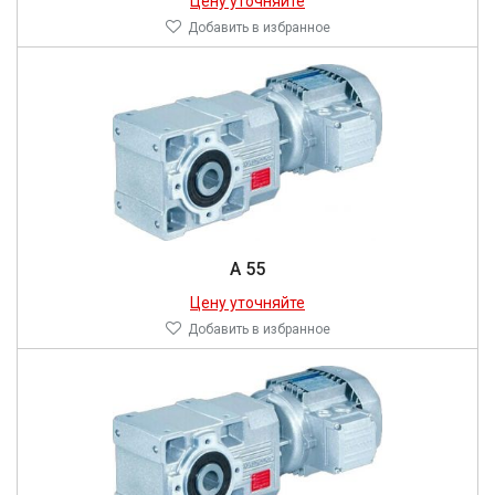
Цену уточняйте
Добавить в избранное
A 55
Цену уточняйте
Добавить в избранное