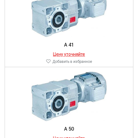
A 41
Цену уточняйте
Добавить в избранное
A 50