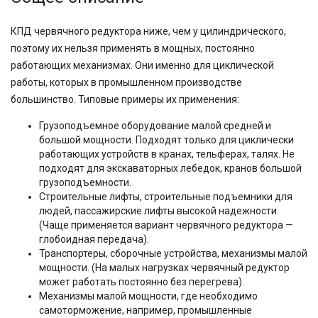
КПД червячного редуктора ниже, чем у цилиндрического,
поэтому их нельзя применять в мощных, постоянно
работающих механизмах. Они именно для циклической
работы, которых в промышленном производстве
большинство. Типовые примеры их применения:
Грузоподъемное оборудование малой средней и
большой мощности. Подходят только для циклически
работающих устройств в кранах, тельферах, талях. Не
подходят для экскаваторных лебедок, кранов большой
грузоподъемности.
Строительные лифты, строительные подъемники для
людей, пассажирские лифты высокой надежности.
(Чаще применяется вариант червячного редуктора —
глобоидная передача).
Транспортеры, сборочные устройства, механизмы малой
мощности. (На малых нагрузках червячный редуктор
может работать постоянно без перегрева).
Механизмы малой мощности, где необходимо
самоторможение, например, промышленные