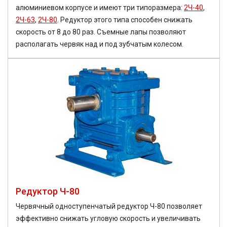
алюминиевом корпусе и имеют три типоразмера:
2Ч-40
,
2Ч-63
,
2Ч-80
. Редуктор этого типа способен снижать
скорость от 8 до 80 раз. Съемные лапы позволяют
располагать червяк над и под зубчатым колесом.
Редуктор Ч-80
Червячный одноступенчатый редуктор Ч-80 позволяет
эффективно снижать угловую скорость и увеличивать