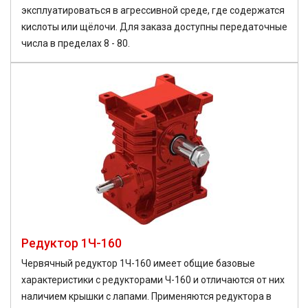
эксплуатироваться в агрессивной среде, где содержатся
кислоты или щёлочи. Для заказа доступны передаточные
числа в пределах 8 - 80.
Редуктор 1Ч-160
Червячный редуктор 1Ч-160 имеет общие базовые
характеристики с редукторами Ч-160 и отличаются от них
наличием крышки с лапами. Применяются редуктора в