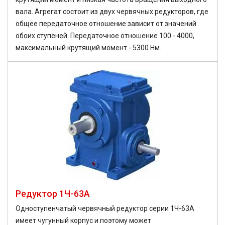
вала. Агрегат состоит из двух червячных редукторов, где
общее передаточное отношение зависит от значений
обоих ступеней. Передаточное отношение 100 - 4000,
максимальный крутящий момент - 5300 Нм.
Редуктор 1Ч-63А
Одноступенчатый червячный редуктор серии 1Ч-63А
имеет чугунный корпус и поэтому может