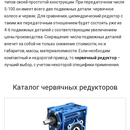
типов своей простотой конструкции. При передаточном числе
5-100 он имеет всего две подвижных детали: червячное
колесо и червяк. Для сравнения, цилиндрический редуктор с
таким же передаточным отношением будет состоять уже из
4-6 подвижных деталей с соответствующим увеличением
цены производства. Сокращение числа подвижных деталей
влечет за собой не только снижение стоимости, но и
габаритов, массы, материалоемкости. Если необходим
компактный и недорогой привод, то
червячный редуктор
–
лучший выбор, с учетом некоторой специфики применения.
Каталог червячных редукторов