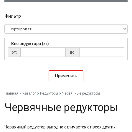
Фильтр
Вес редуктора (кг)
от:
до:
Применить
Главная
Каталог
Редукторы
Червячные редукторы
Червячные редукторы
Червячный редуктор выгодно отличается от всех других