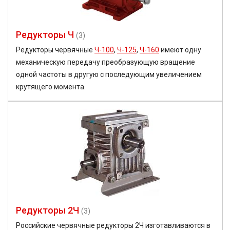
Редукторы Ч
(3)
Редукторы червячные
Ч-100
,
Ч-125
,
Ч-160
имеют одну
механическую передачу преобразующую вращение
одной частоты в другую с последующим увеличением
крутящего момента.
Редукторы 2Ч
(3)
Российские червячные редукторы 2Ч изготавливаются в