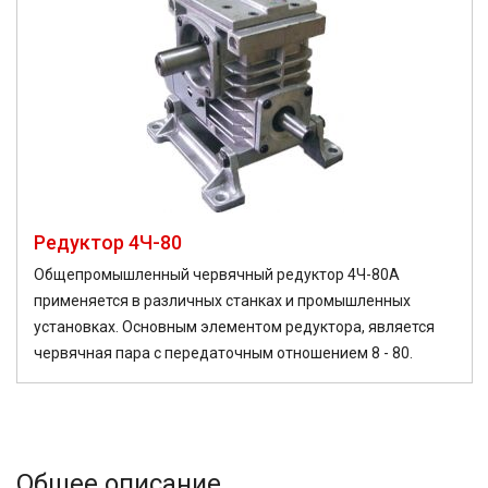
Редуктор 4Ч-80
Общепромышленный червячный редуктор 4Ч-80А
применяется в различных станках и промышленных
установках. Основным элементом редуктора, является
червячная пара с передаточным отношением 8 - 80.
Общее описание