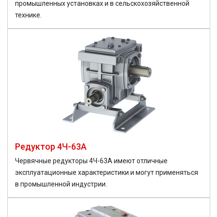
промышленных установках и в сельскохозяйственной
технике.
Редуктор 4Ч-63А
Червячные редукторы 4Ч-63А имеют отличные
эксплуатационные характеристики и могут применяться
в промышленной индустрии.