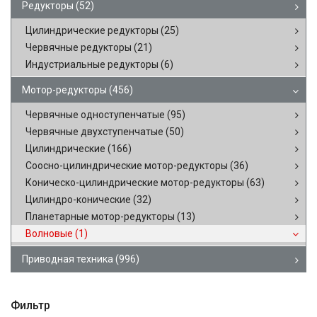
Редукторы
(52)
Цилиндрические редукторы
(25)
Червячные редукторы
(21)
Индустриальные редукторы
(6)
Мотор-редукторы
(456)
Червячные одноступенчатые
(95)
Червячные двухступенчатые
(50)
Цилиндрические
(166)
Соосно-цилиндрические мотор-редукторы
(36)
Коническо-цилиндрические мотор-редукторы
(63)
Цилиндро-конические
(32)
Планетарные мотор-редукторы
(13)
Волновые
(1)
Приводная техника
(996)
Фильтр