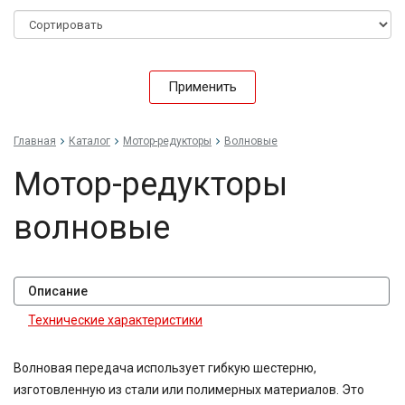
Применить
Главная
Каталог
Мотор-редукторы
Волновые
Мотор-редукторы
волновые
Описание
Технические характеристики
Волновая передача использует гибкую шестерню,
изготовленную из стали или полимерных материалов. Это