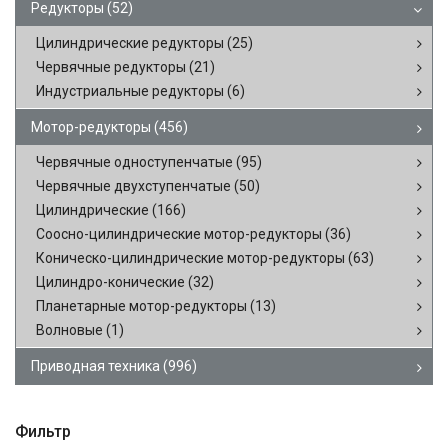
Редукторы
(52)
Цилиндрические редукторы
(25)
Червячные редукторы
(21)
Индустриальные редукторы
(6)
Мотор-редукторы
(456)
Червячные одноступенчатые
(95)
Червячные двухступенчатые
(50)
Цилиндрические
(166)
Соосно-цилиндрические мотор-редукторы
(36)
Коническо-цилиндрические мотор-редукторы
(63)
Цилиндро-конические
(32)
Планетарные мотор-редукторы
(13)
Волновые
(1)
Приводная техника
(996)
Фильтр