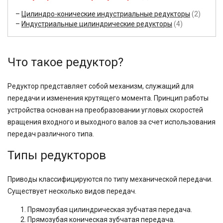
Цилиндро-конические индустриальные редукторы
(2)
Индустриальные цилиндрические редукторы
(4)
Что такое редуктор?
Редуктор представляет собой механизм, служащий для
передачи и изменения крутящего момента. Принцип работы
устройства основан на преобразовании угловых скоростей
вращения входного и выходного валов за счет использования
передач различного типа.
Типы редукторов
Приводы классифицируются по типу механической передачи.
Существует несколько видов передач.
Прямозубая цилиндрическая зубчатая передача.
Прямозубая коническая зубчатая передача.