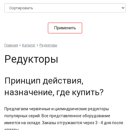
Применить
Главная
Каталог
Редукторы
Редукторы
Принцип действия,
назначение, где купить?
Предлагаем червячные и цилиндрические редукторы
популярных серий. Все представленное оборудование
имеется на складе. Заказы отгружаются через 3 - 4 дня после
оплаты.