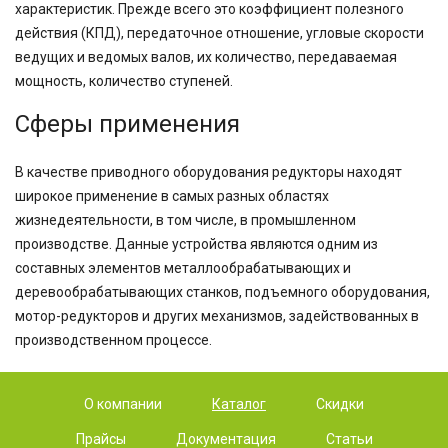
характеристик. Прежде всего это коэффициент полезного
действия (КПД), передаточное отношение, угловые скорости
ведущих и ведомых валов, их количество, передаваемая
мощность, количество ступеней.
Сферы применения
В качестве приводного оборудования редукторы находят
широкое применение в самых разных областях
жизнедеятельности, в том числе, в промышленном
производстве. Данные устройства являются одним из
составных элементов металлообрабатывающих и
деревообрабатывающих станков, подъемного оборудования,
мотор-редукторов и других механизмов, задействованных в
производственном процессе.
О компании
Каталог
Скидки
Прайсы
Документация
Статьи