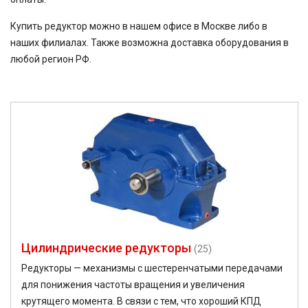
Купить редуктор можно в нашем офисе в Москве либо в
наших филиалах. Также возможна доставка оборудования в
любой регион РФ.
Цилиндрические редукторы
(25)
Редукторы — механизмы с шестеренчатыми передачами
для понижения частоты вращения и увеличения
крутящего момента. В связи с тем, что хороший КПД