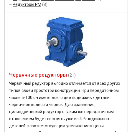
Редукторы РМ
(8)
Червячные редукторы
(21)
Червячный редуктор выгодно отличается от всех других
типов своей простотой конструкции. При передаточном
числе 5-100 он имеет всего две подвижных детали:
червячное колесо и червяк. Для сравнения,
цилиндрический редуктор с таким же передаточным
отношением будет состоять уже из 4-6 подвижных
деталей с соответствующим увеличением цены