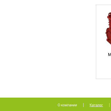
М
О компании
Каталог