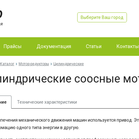
Выберите Ваш город
Прайсы
Документация
Статьи
Контакты
Каталог
Мотор-редукторы
Цилиндрические
индрические соосные мо
ние
Технические характеристики
печения механического движения машин используется привод. Эт
мацию одного типа энергии в другую.