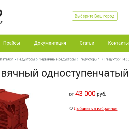
Выберите Ваш город
Прайсы
Документация
Статьи
Контакты
Каталог
Редукторы
Червячные редукторы
Редукторы Ч
Редуктор Ч-16
вячный одноступенчатый 
43 000
от
руб.
Добавить в избранное