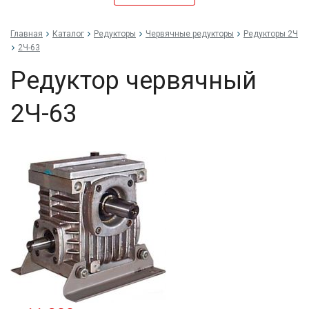
Главная
Каталог
Редукторы
Червячные редукторы
Редукторы 2Ч
2Ч-63
Редуктор червячный
2Ч-63