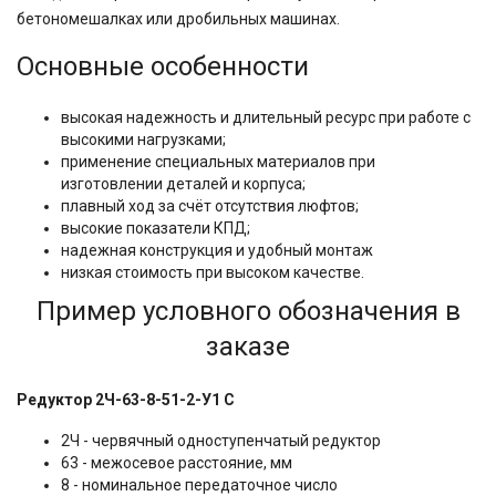
бетономешалках или дробильных машинах.
Основные особенности
высокая надежность и длительный ресурс при работе с
высокими нагрузками;
применение специальных материалов при
изготовлении деталей и корпуса;
плавный ход за счёт отсутствия люфтов;
высокие показатели КПД;
надежная конструкция и удобный монтаж
низкая стоимость при высоком качестве.
Пример условного обозначения в
заказе
Редуктор 2Ч-63-8-51-2-У1 С
2Ч - червячный одноступенчатый редуктор
63 - межосевое расстояние, мм
8 - номинальное передаточное число