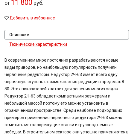
11 800
от
руб.
Добавить в избранное
Описание
Технические характеристики
В современном мире постоянно разрабатываются новые
виды приводов, но наибольшую популярность получили
червячные редукторы. Редуктор 2Ч-63 имеет всего одну
червячную ступень с возможностью редукции в пределах 8 -
80. Этих показателей хватает для решения многих задач.
Редуктор 2Ч-63 обладает компактными размерами и
небольшой массой поэтому его можно установить в
ограниченном пространстве. Среди наиболее подходящих
примеров применения червячного редуктора 2Ч-63 можно
отметить металлорежущие станки и грузоподъемные
лебедки. В строительном секторе они успешно применяются в