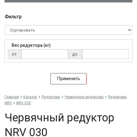
Фильтр
Вес редуктора (кг)
от:
до:
Применить
Главная
Каталог
Редукторы
Червячные редукторы
Редукторы
NRV
NRV 030
Червячный редуктор
NRV 030