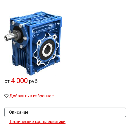
4 000
от
руб.
Добавить в избранное
Описание
Технические характеристики