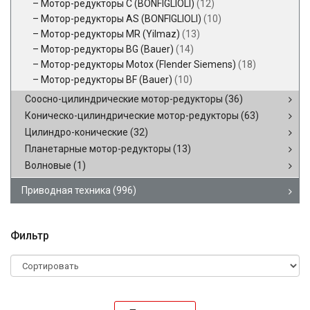
Мотор-редукторы C (BONFIGLIOLI)
(12)
Мотор-редукторы AS (BONFIGLIOLI)
(10)
Мотор-редукторы MR (Yilmaz)
(13)
Мотор-редукторы BG (Bauer)
(14)
Мотор-редукторы Motox (Flender Siemens)
(18)
Мотор-редукторы BF (Bauer)
(10)
Соосно-цилиндрические мотор-редукторы
(36)
Коническо-цилиндрические мотор-редукторы
(63)
Цилиндро-конические
(32)
Планетарные мотор-редукторы
(13)
Волновые
(1)
Приводная техника
(996)
Фильтр