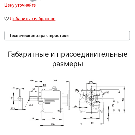
Цену уточняйте
Добавить в избранное
Технические характеристики
Габаритные и присоединительные
размеры