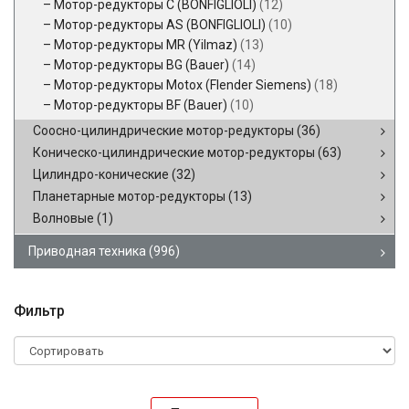
Мотор-редукторы C (BONFIGLIOLI)
(12)
Мотор-редукторы AS (BONFIGLIOLI)
(10)
Мотор-редукторы MR (Yilmaz)
(13)
Мотор-редукторы BG (Bauer)
(14)
Мотор-редукторы Motox (Flender Siemens)
(18)
Мотор-редукторы BF (Bauer)
(10)
Соосно-цилиндрические мотор-редукторы
(36)
Коническо-цилиндрические мотор-редукторы
(63)
Цилиндро-конические
(32)
Планетарные мотор-редукторы
(13)
Волновые
(1)
Приводная техника
(996)
Фильтр