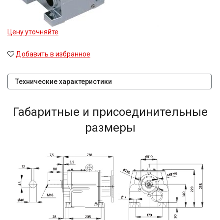
Цену уточняйте
Добавить в избранное
Технические характеристики
Габаритные и присоединительные
размеры