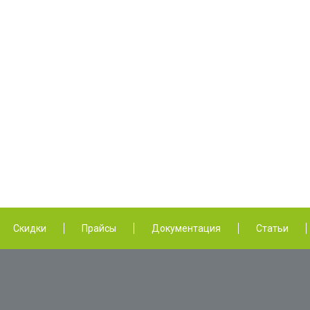
Скидки
Прайсы
Документация
Статьи