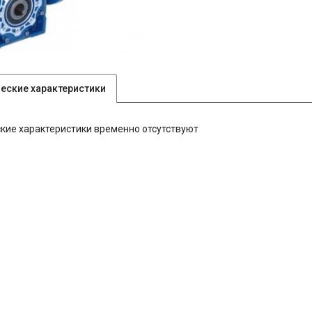
ческие характеристики
кие характеристики временно отсутствуют