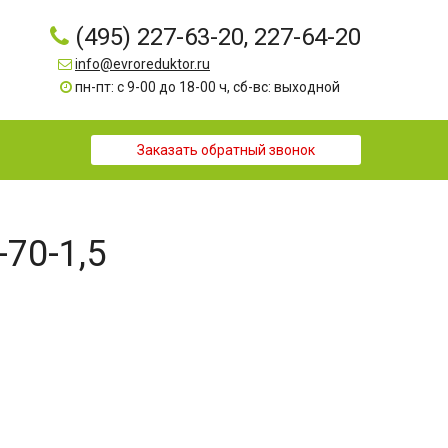
(495) 227-63-20, 227-64-20
info@evroreduktor.ru
пн-пт: с 9-00 до 18-00 ч, сб-вс: выходной
Заказать обратный звонок
-70-1,5