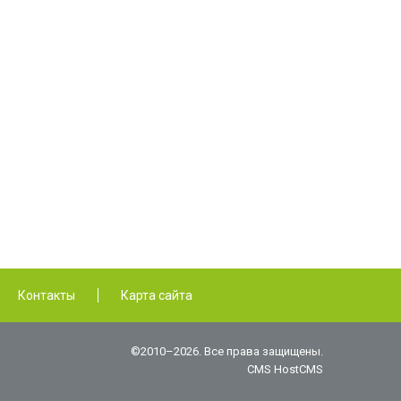
Контакты
Карта сайта
©2010–2026. Все права защищены.
CMS HostCMS