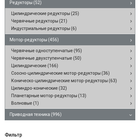
Редукторы
(52)
Цилиндрические редукторы
(25)
Червячные редукторы
(21)
Индустриальные редукторы
(6)
Мотор-редукторы
(456)
Червячные одноступенчатые
(95)
Червячные двухступенчатые
(50)
Цилиндрические
(166)
Соосно-цилиндрические мотор-редукторы
(36)
Коническо-цилиндрические мотор-редукторы
(63)
Цилиндро-конические
(32)
Планетарные мотор-редукторы
(13)
Волновые
(1)
Приводная техника
(996)
Фильтр