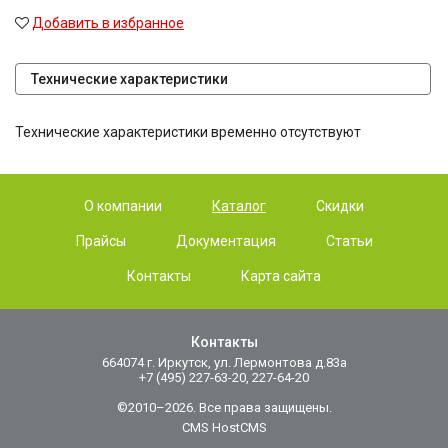
Добавить в избранное
Технические характеристики
Технические характеристики временно отсутствуют
О компании
Каталог
Скидки
Прайсы
Документация
Статьи
Контакты
Карта сайта
Контакты
664074 г. Иркутск, ул. Лермонтова д.83а
+7 (495) 227-63-20, 227-64-20
©2010–2026. Все права защищены.
CMS HostCMS