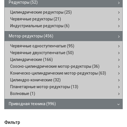
Редукторы
(52)
Цилиндрические редукторы
(25)
Червячные редукторы
(21)
Индустриальные редукторы
(6)
Мотор-редукторы
(456)
Червячные одноступенчатые
(95)
Червячные двухступенчатые
(50)
Цилиндрические
(166)
Соосно-цилиндрические мотор-редукторы
(36)
Коническо-цилиндрические мотор-редукторы
(63)
Цилиндро-конические
(32)
Планетарные мотор-редукторы
(13)
Волновые
(1)
Приводная техника
(996)
Фильтр