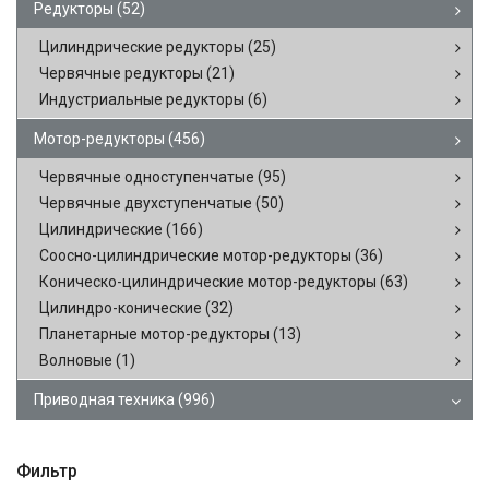
Редукторы
(52)
Цилиндрические редукторы
(25)
Червячные редукторы
(21)
Индустриальные редукторы
(6)
Мотор-редукторы
(456)
Червячные одноступенчатые
(95)
Червячные двухступенчатые
(50)
Цилиндрические
(166)
Соосно-цилиндрические мотор-редукторы
(36)
Коническо-цилиндрические мотор-редукторы
(63)
Цилиндро-конические
(32)
Планетарные мотор-редукторы
(13)
Волновые
(1)
Приводная техника
(996)
Фильтр