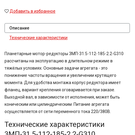
Добавить в избранное
Описание
Технические характеристики
Планетарные мотор-редукторы 3МП-31.5-112-185-2.2-G310
рассчитаны на эксплуатацию в длительном режиме в
тяжёлых условиях. Основные задачи агрегата - это
понижение частоты вращения и увеличении крутящего
момента. Для удобства монтажа корпус редуктора имеет
фланец, вариант крепления оговаривается при заказе.
Выходной вал, в зависимости от исполнения, может быть
коническим или цилиндрическим. Питание агрегата
осуществляется от сети переменного тока 220/380В.
Технические характеристики
3МП-31.5-112-185-2.2-G310