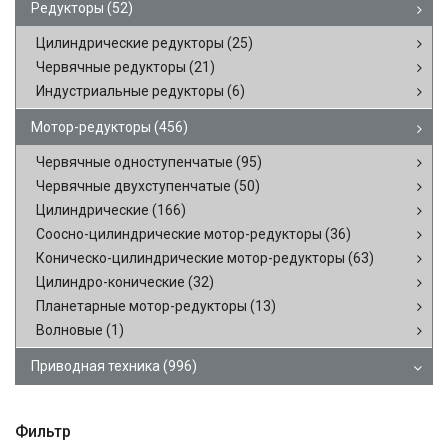
Редукторы
(52)
Цилиндрические редукторы
(25)
Червячные редукторы
(21)
Индустриальные редукторы
(6)
Мотор-редукторы
(456)
Червячные одноступенчатые
(95)
Червячные двухступенчатые
(50)
Цилиндрические
(166)
Соосно-цилиндрические мотор-редукторы
(36)
Коническо-цилиндрические мотор-редукторы
(63)
Цилиндро-конические
(32)
Планетарные мотор-редукторы
(13)
Волновые
(1)
Приводная техника
(996)
Фильтр