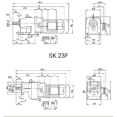
SK 23F