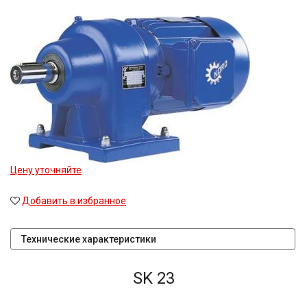
Цену уточняйте
Добавить в избранное
Технические характеристики
SK 23