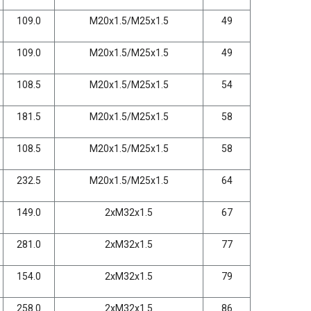
109.0
M20x1.5/M25x1.5
49
109.0
M20x1.5/M25x1.5
49
108.5
M20x1.5/M25x1.5
54
181.5
M20x1.5/M25x1.5
58
108.5
M20x1.5/M25x1.5
58
232.5
M20x1.5/M25x1.5
64
149.0
2xM32x1.5
67
281.0
2xM32x1.5
77
154.0
2xM32x1.5
79
258.0
2xM32x1.5
86