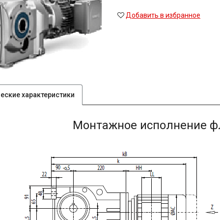
Добавить в избранное
ческие характеристики
Монтажное исполнение фл