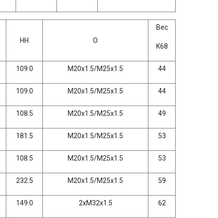
Вес
HH
O
K68
109.0
M20x1.5/M25x1.5
44
109.0
M20x1.5/M25x1.5
44
108.5
M20x1.5/M25x1.5
49
181.5
M20x1.5/M25x1.5
53
108.5
M20x1.5/M25x1.5
53
232.5
M20x1.5/M25x1.5
59
149.0
2xM32x1.5
62