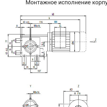
Монтажное исполнение корпу