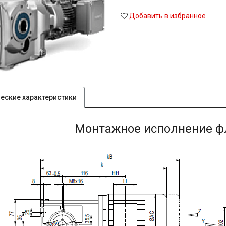
Добавить в избранное
ческие характеристики
Монтажное исполнение фл