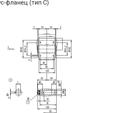
с-фланец (тип C)