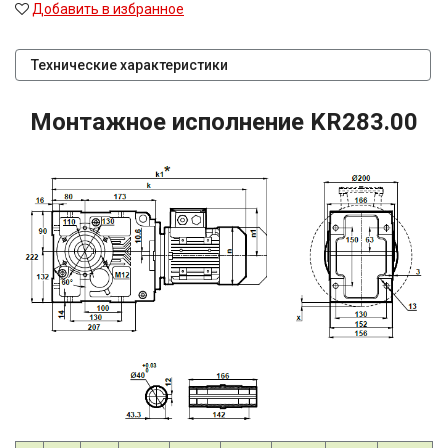
Добавить в избранное
Технические характеристики
Монтажное исполнение KR283.00