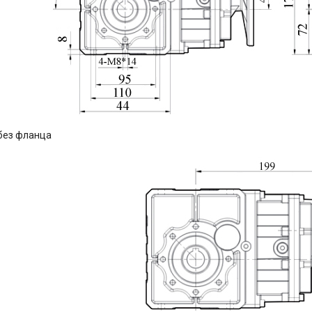
без фланца