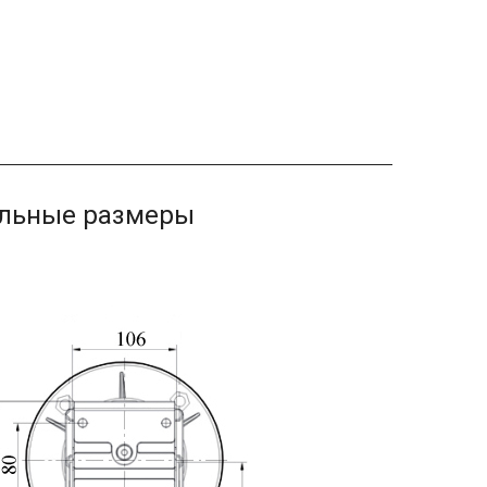
ельные размеры