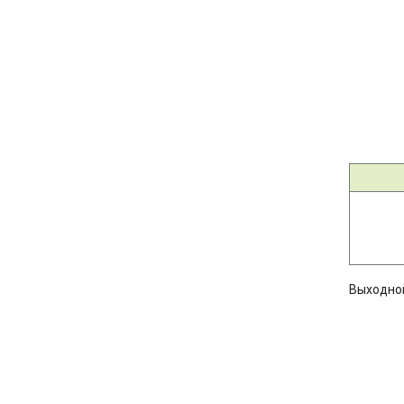
Выходно