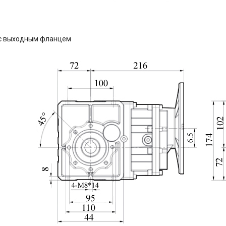
с выходным фланцем