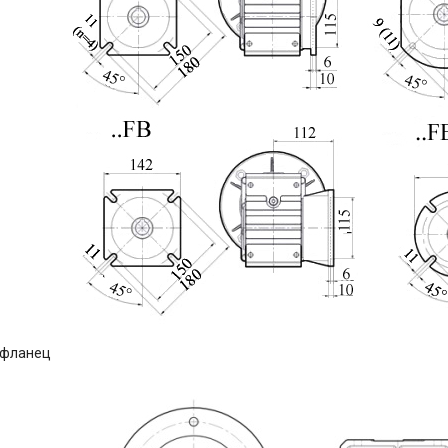
 фланец