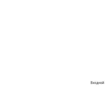
Входной