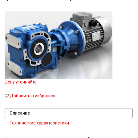
Цену уточняйте
Добавить в избранное
Описание
Технические характеристики