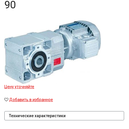
90
Цену уточняйте
Добавить в избранное
Технические характеристики