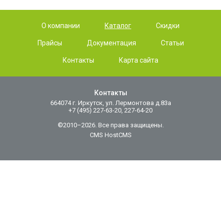
О компании
Каталог
Скидки
Прайсы
Документация
Статьи
Контакты
Карта сайта
Контакты
664074 г. Иркутск, ул. Лермонтова д.83а
+7 (495) 227-63-20, 227-64-20
©2010–2026. Все права защищены.
CMS HostCMS