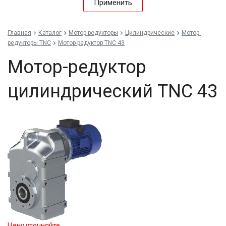
Применить
Главная
Каталог
Мотор-редукторы
Цилиндрические
Мотор-
редукторы TNC
Мотор-редуктор TNC 43
Мотор-редуктор
цилиндрический TNC 43
Цену уточняйте