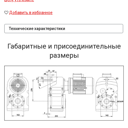
Добавить в избранное
Технические характеристики
Габаритные и присоединительные
размеры