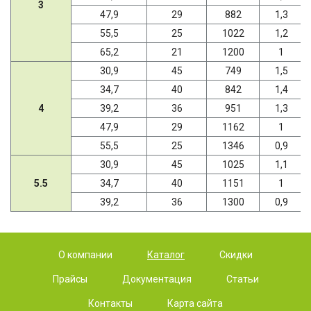
3
47,9
29
882
1,3
55,5
25
1022
1,2
65,2
21
1200
1
30,9
45
749
1,5
34,7
40
842
1,4
4
39,2
36
951
1,3
47,9
29
1162
1
55,5
25
1346
0,9
30,9
45
1025
1,1
5.5
34,7
40
1151
1
39,2
36
1300
0,9
О компании
Каталог
Скидки
Прайсы
Документация
Статьи
Контакты
Карта сайта