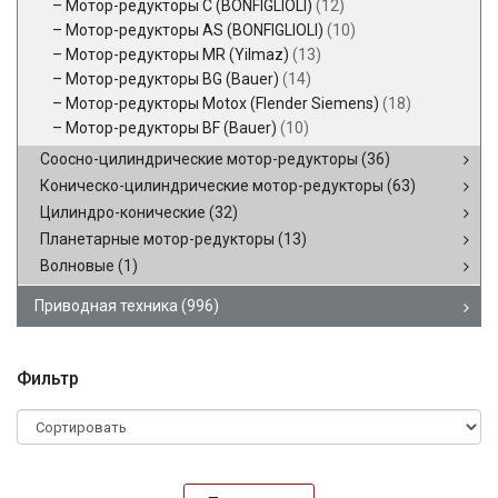
Мотор-редукторы C (BONFIGLIOLI)
(12)
Мотор-редукторы AS (BONFIGLIOLI)
(10)
Мотор-редукторы MR (Yilmaz)
(13)
Мотор-редукторы BG (Bauer)
(14)
Мотор-редукторы Motox (Flender Siemens)
(18)
Мотор-редукторы BF (Bauer)
(10)
Соосно-цилиндрические мотор-редукторы
(36)
Коническо-цилиндрические мотор-редукторы
(63)
Цилиндро-конические
(32)
Планетарные мотор-редукторы
(13)
Волновые
(1)
Приводная техника
(996)
Фильтр