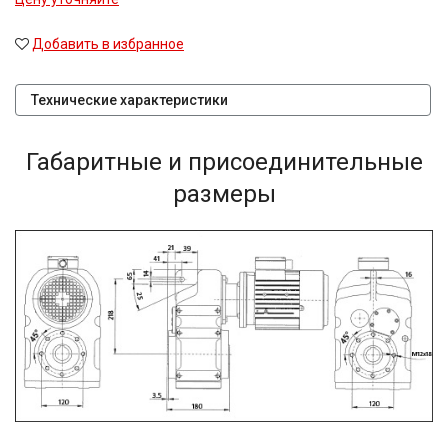
Добавить в избранное
Технические характеристики
Габаритные и присоединительные
размеры