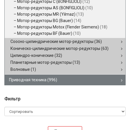
Мотор-редукторы C (BONFIGLIOLI)
(12)
Мотор-редукторы AS (BONFIGLIOLI)
(10)
Мотор-редукторы MR (Yilmaz)
(13)
Мотор-редукторы BG (Bauer)
(14)
Мотор-редукторы Motox (Flender Siemens)
(18)
Мотор-редукторы BF (Bauer)
(10)
Соосно-цилиндрические мотор-редукторы
(36)
Коническо-цилиндрические мотор-редукторы
(63)
Цилиндро-конические
(32)
Планетарные мотор-редукторы
(13)
Волновые
(1)
Приводная техника
(996)
Фильтр