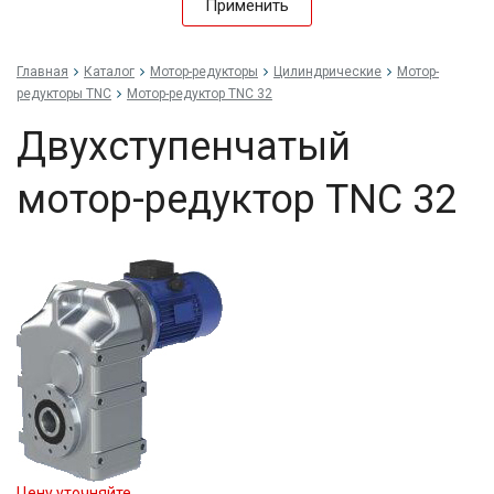
Применить
Главная
Каталог
Мотор-редукторы
Цилиндрические
Мотор-
редукторы TNC
Мотор-редуктор TNC 32
Двухступенчатый
мотор-редуктор TNC 32
Цену уточняйте