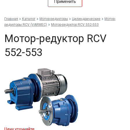
Применить
Главная
Каталог
Мотор-редукторы
Цилиндрические
Мотор-
редукторы RCV (VARMEC)
Мотор-редуктор RCV 552-553
Мотор-редуктор RCV
552-553
Цену уточняйте