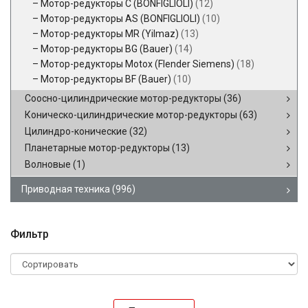
Мотор-редукторы C (BONFIGLIOLI)
(12)
Мотор-редукторы AS (BONFIGLIOLI)
(10)
Мотор-редукторы MR (Yilmaz)
(13)
Мотор-редукторы BG (Bauer)
(14)
Мотор-редукторы Motox (Flender Siemens)
(18)
Мотор-редукторы BF (Bauer)
(10)
Соосно-цилиндрические мотор-редукторы
(36)
Коническо-цилиндрические мотор-редукторы
(63)
Цилиндро-конические
(32)
Планетарные мотор-редукторы
(13)
Волновые
(1)
Приводная техника
(996)
Фильтр