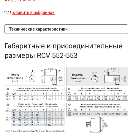
Добавить в избранное
Технические характеристики
Габаритные и присоединительные
размеры RCV 552-553