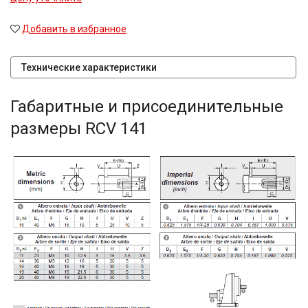
Добавить в избранное
Технические характеристики
Габаритные и присоединительные
размеры RCV 141