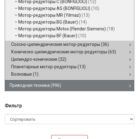
Мотор-редукторы C (BONFIGLIOLI)
(12)
Мотор-редукторы AS (BONFIGLIOLI)
(10)
Мотор-редукторы MR (Yilmaz)
(13)
Мотор-редукторы BG (Bauer)
(14)
Мотор-редукторы Motox (Flender Siemens)
(18)
Мотор-редукторы BF (Bauer)
(10)
Соосно-цилиндрические мотор-редукторы
(36)
Коническо-цилиндрические мотор-редукторы
(63)
Цилиндро-конические
(32)
Планетарные мотор-редукторы
(13)
Волновые
(1)
Приводная техника
(996)
Фильтр