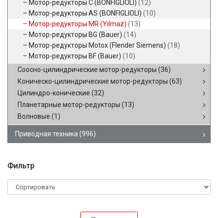
Мотор-редукторы C (BONFIGLIOLI)
(12)
Мотор-редукторы AS (BONFIGLIOLI)
(10)
Мотор-редукторы MR (Yilmaz)
(13)
Мотор-редукторы BG (Bauer)
(14)
Мотор-редукторы Motox (Flender Siemens)
(18)
Мотор-редукторы BF (Bauer)
(10)
Соосно-цилиндрические мотор-редукторы
(36)
Коническо-цилиндрические мотор-редукторы
(63)
Цилиндро-конические
(32)
Планетарные мотор-редукторы
(13)
Волновые
(1)
Приводная техника
(996)
Фильтр