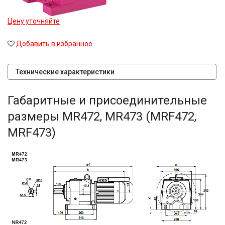
Цену уточняйте
Добавить в избранное
Технические характеристики
Габаритные и присоединительные
размеры MR472, MR473 (MRF472,
MRF473)