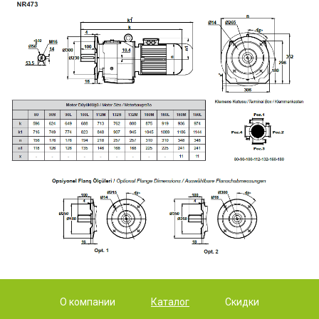
О компании
Каталог
Скидки