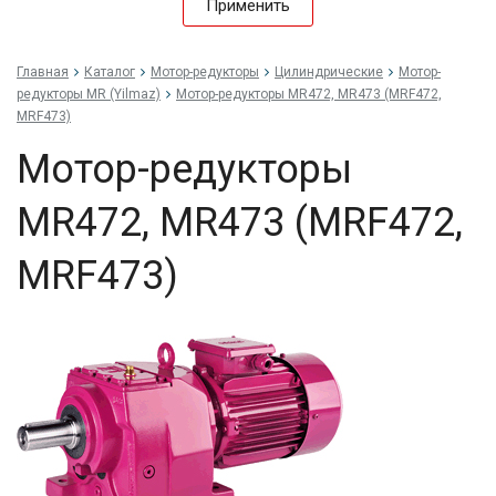
Применить
Главная
Каталог
Мотор-редукторы
Цилиндрические
Мотор-
редукторы MR (Yilmaz)
Мотор-редукторы MR472, MR473 (MRF472,
MRF473)
Мотор-редукторы
MR472, MR473 (MRF472,
MRF473)