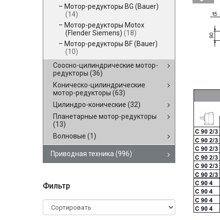
Мотор-редукторы BG (Bauer)
(14)
Мотор-редукторы Motox
(Flender Siemens)
(18)
Мотор-редукторы BF (Bauer)
(10)
Соосно-цилиндрические мотор-
редукторы
(36)
Коническо-цилиндрические
мотор-редукторы
(63)
Цилиндро-конические
(32)
Планетарные мотор-редукторы
(13)
Волновые
(1)
Приводная техника
(996)
Фильтр