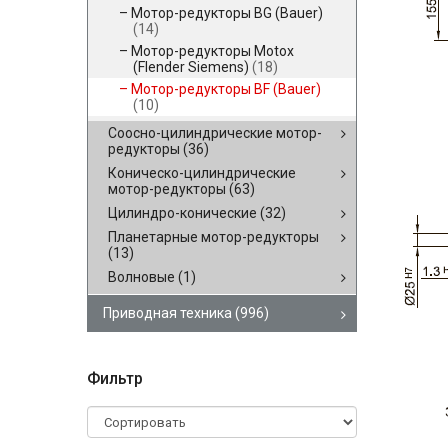
Мотор-редукторы BG (Bauer)
(14)
Мотор-редукторы Motox
(Flender Siemens)
(18)
Мотор-редукторы BF (Bauer)
(10)
Соосно-цилиндрические мотор-
редукторы
(36)
Коническо-цилиндрические
мотор-редукторы
(63)
Цилиндро-конические
(32)
Планетарные мотор-редукторы
(13)
Волновые
(1)
Приводная техника
(996)
Фильтр