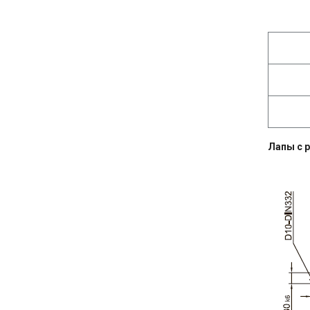
Лапы с 