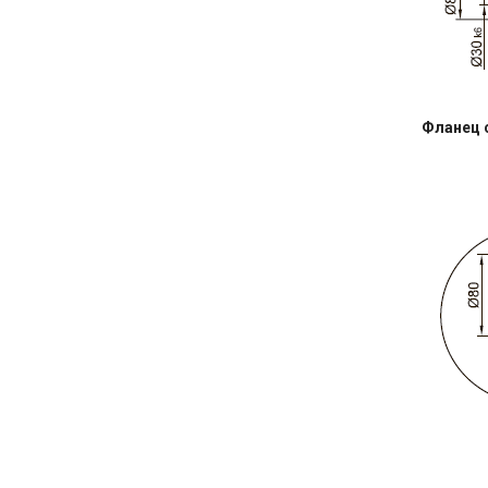
Фланец 