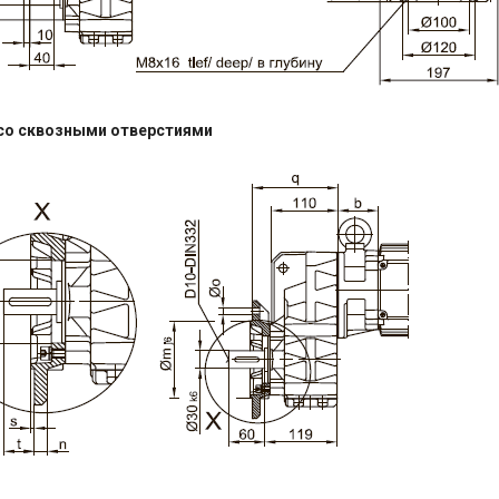
со сквозными отверстиями