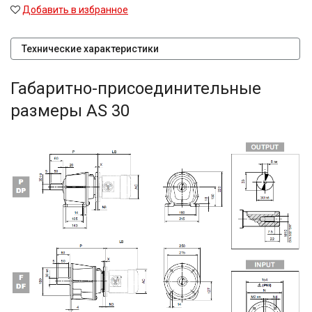
Добавить в избранное
Технические характеристики
Габаритно-присоединительные
размеры AS 30