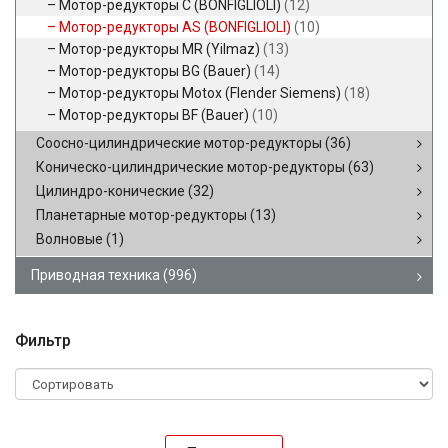
Мотор-редукторы C (BONFIGLIOLI)
(12)
Мотор-редукторы AS (BONFIGLIOLI)
(10)
Мотор-редукторы MR (Yilmaz)
(13)
Мотор-редукторы BG (Bauer)
(14)
Мотор-редукторы Motox (Flender Siemens)
(18)
Мотор-редукторы BF (Bauer)
(10)
Соосно-цилиндрические мотор-редукторы
(36)
Коническо-цилиндрические мотор-редукторы
(63)
Цилиндро-конические
(32)
Планетарные мотор-редукторы
(13)
Волновые
(1)
Приводная техника
(996)
Фильтр