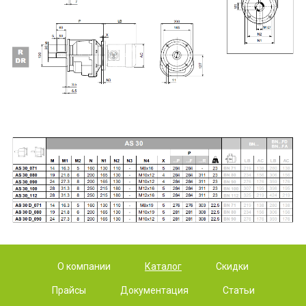
О компании
Каталог
Скидки
Прайсы
Документация
Статьи