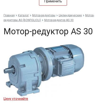
Применить
Главная
Каталог
Мотор-редукторы
Цилиндрические
Мотор-
редукторы AS (BONFIGLIOLI)
Мотор-редуктор AS 30
Мотор-редуктор AS 30
Цену уточняйте