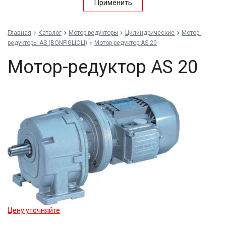
Применить
Главная
Каталог
Мотор-редукторы
Цилиндрические
Мотор-
редукторы AS (BONFIGLIOLI)
Мотор-редуктор AS 20
Мотор-редуктор AS 20
Цену уточняйте