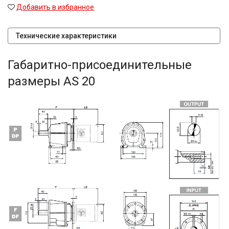
Добавить в избранное
Технические характеристики
Габаритно-присоединительные
размеры AS 20