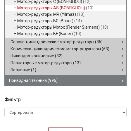
Мотор-редукторы C (BONFIGLIOLI)
(12)
Мотор-редукторы AS (BONFIGLIOLI)
(10)
Мотор-редукторы MR (Yilmaz)
(13)
Мотор-редукторы BG (Bauer)
(14)
Мотор-редукторы Motox (Flender Siemens)
(18)
Мотор-редукторы BF (Bauer)
(10)
Соосно-цилиндрические мотор-редукторы
(36)
Коническо-цилиндрические мотор-редукторы
(63)
Цилиндро-конические
(32)
Планетарные мотор-редукторы
(13)
Волновые
(1)
Приводная техника
(996)
Фильтр