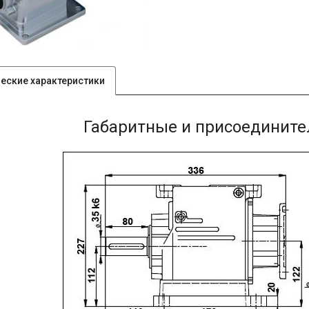
ческие характеристики
Габаритные и присоединит