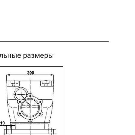
ельные размеры