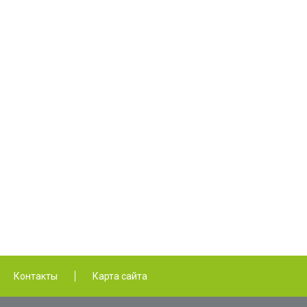
Контакты
Карта сайта