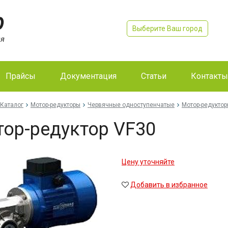
Выберите Ваш город
Прайсы
Документация
Статьи
Контакты
Каталог
Мотор-редукторы
Червячные одноступенчатые
Мотор-редуктор
ор-редуктор VF30
Цену уточняйте
Добавить в избранное