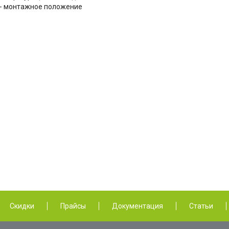
 - монтажное положение
Скидки
Прайсы
Документация
Статьи