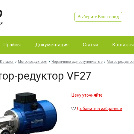
Выберите Ваш город
Прайсы
Документация
Статьи
Контакты
Каталог
Мотор-редукторы
Червячные одноступенчатые
Мотор-редуктор
ор-редуктор VF27
Цену уточняйте
Добавить в избранное