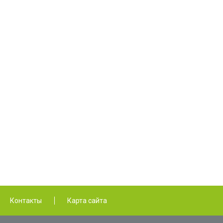
Контакты
Карта сайта