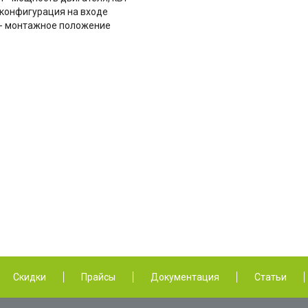
- конфигурация на входе
 - монтажное положение
Скидки
Прайсы
Документация
Статьи