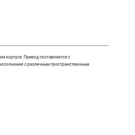
м корпусе. Привод поставляется с
а исполнения с различным пространственным