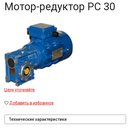
Мотор-редуктор PC 30
Цену уточняйте
Добавить в избранное
Технические характеристики