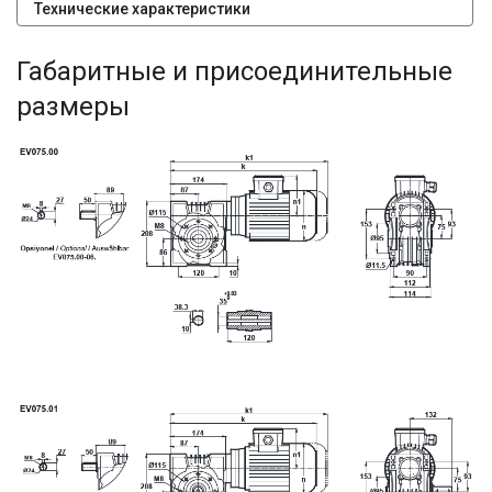
Технические характеристики
Габаритные и присоединительные
размеры