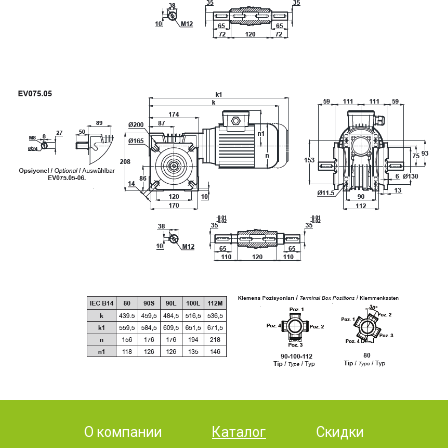
О компании
Каталог
Скидки