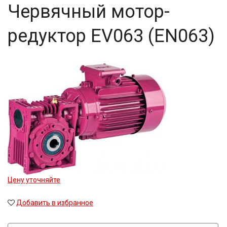
Червячный мотор-
редуктор EV063 (EN063)
Цену уточняйте
Добавить в избранное