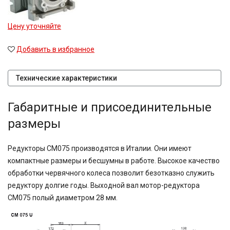
Цену уточняйте
Добавить в избранное
Технические характеристики
Габаритные и присоединительные
размеры
Редукторы CM075 производятся в Италии. Они имеют
компактные размеры и бесшумны в работе. Высокое качество
обработки червячного колеса позволит безотказно служить
редуктору долгие годы. Выходной вал мотор-редуктора
CM075 полый диаметром 28 мм.