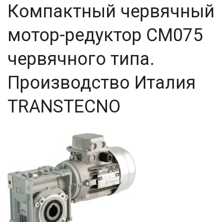
Компактный червячный
мотор-редуктор CM075
червячного типа.
Производство Италия
TRANSTECNO