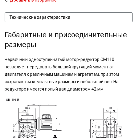
Добавить в избранное
Технические характеристики
Габаритные и присоединительные
размеры
Червячный одноступенчатый мотор-редуктор CM110
позволяет передавать большой крутящий момент от
двигателя к различным машинам и агрегатам, при этом
сохраняются компактные размеры и небольшой вес. На
редукторе имеется полый вал диаметром 42 мм.