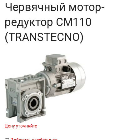
Червячный мотор-
редуктор CM110
(TRANSTECNO)
Цену уточняйте