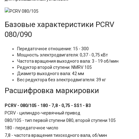
Базовые характеристики
PCRV
080/090
Передаточное отношение: 15 - 300
Мощность электродвигателя: 0,37 - 0,75 кВт
Частота вращения выходного вала: 3 - 19 об/мин
Редуктор второй ступени: NMRV 105
Диаметр выходного вала: 42 мм
Вес редуктора без электродвигателя: 39 кг
Расшифровка маркировки
PCRV - 080/105 - 180 - 7,8 - 0,75 - SS1 - B3
PCRV - цилиндро-червячный привод
080/105 - тип первой ступени 080, второй ступени 105
180 - передаточное число
7,8 - частота вращения тихоходного вала, об/мин