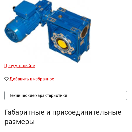
Цену уточняйте
Добавить в избранное
Технические характеристики
Габаритные и присоединительные
размеры