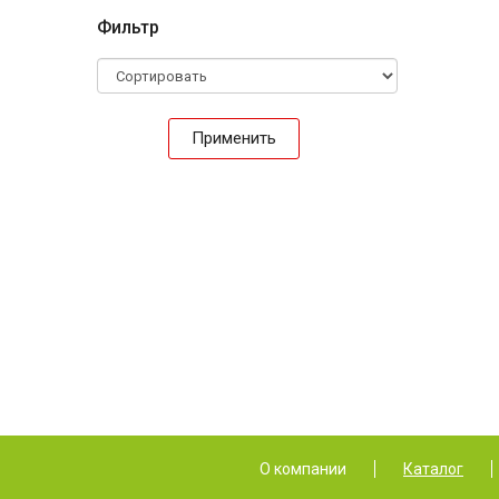
Фильтр
Применить
О компании
Каталог