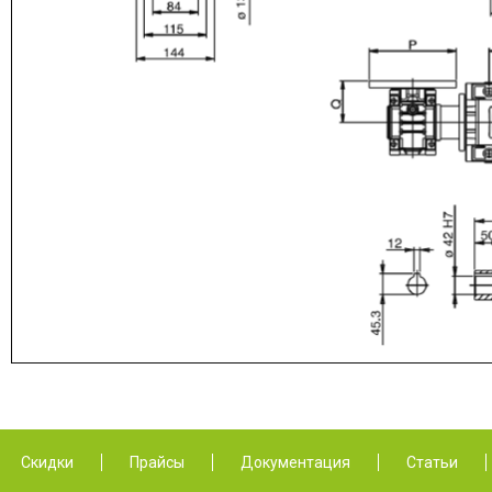
Скидки
Прайсы
Документация
Статьи