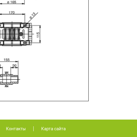
Контакты
Карта сайта