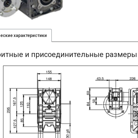
ческие характеристики
ритные и присоединительные размеры