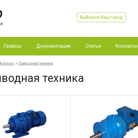
Выберите Ваш город
Прайсы
Документация
Статьи
Контакты
Каталог
Приводная техника
водная техника