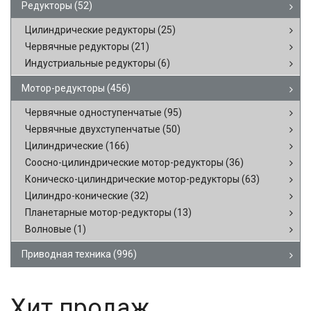
Редукторы
(52)
Цилиндрические редукторы
(25)
Червячные редукторы
(21)
Индустриальные редукторы
(6)
Мотор-редукторы
(456)
Червячные одноступенчатые
(95)
Червячные двухступенчатые
(50)
Цилиндрические
(166)
Соосно-цилиндрические мотор-редукторы
(36)
Коническо-цилиндрические мотор-редукторы
(63)
Цилиндро-конические
(32)
Планетарные мотор-редукторы
(13)
Волновые
(1)
Приводная техника
(996)
Хит продаж