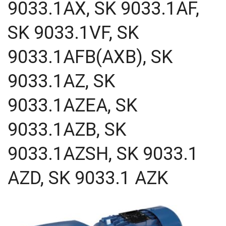
9033.1AX, SK 9033.1AF,
SK 9033.1VF, SK
9033.1AFB(AXB), SK
9033.1AZ, SK
9033.1AZEA, SK
9033.1AZB, SK
9033.1AZSH, SK 9033.1
AZD, SK 9033.1 AZK