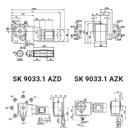
SK 9033.1 AZD
SK 9033.1 AZK