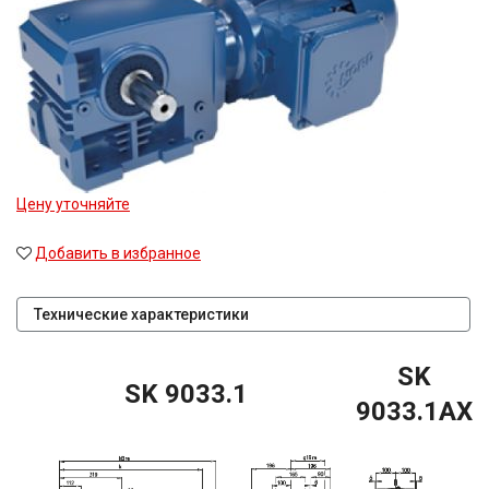
Цену уточняйте
Добавить в избранное
Технические характеристики
SK
SK 9033.1
9033.1AX